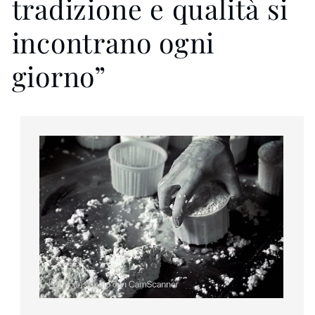
tradizione e qualità si
incontrano ogni
giorno”