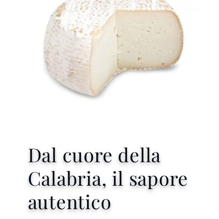
Dal cuore della
Calabria, il sapore
autentico