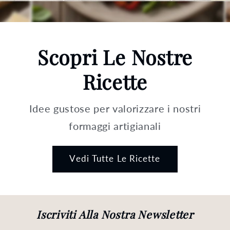
Scopri Le Nostre
Ricette
Idee gustose per valorizzare i nostri
formaggi artigianali
Vedi Tutte Le Ricette
Iscriviti Alla Nostra Newsletter