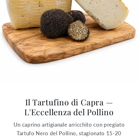
Il Tartufino di Capra —
L'Eccellenza del Pollino
Un caprino artigianale arricchito con pregiato
Tartufo Nero del Pollino, stagionato 15-20