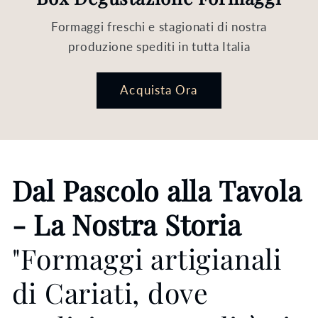
Formaggi freschi e stagionati di nostra
produzione spediti in tutta Italia
Acquista Ora
Dal Pascolo alla Tavola
- La Nostra Storia
"Formaggi artigianali
di Cariati, dove