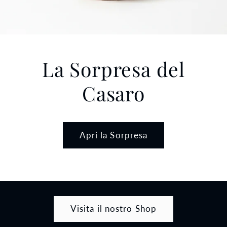
La Sorpresa del
Casaro
Apri la Sorpresa
Visita il nostro Shop