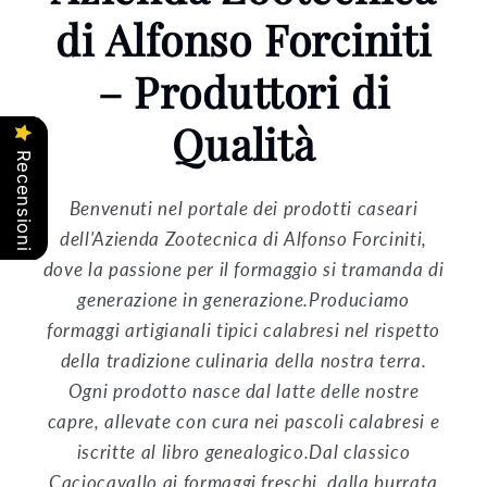
di Alfonso Forciniti
– Produttori di
Qualità
Recensioni
Benvenuti nel portale dei prodotti caseari
dell'Azienda Zootecnica di Alfonso Forciniti,
dove la passione per il formaggio si tramanda di
generazione in generazione.Produciamo
formaggi artigianali tipici calabresi nel rispetto
della tradizione culinaria della nostra terra.
Ogni prodotto nasce dal latte delle nostre
capre, allevate con cura nei pascoli calabresi e
iscritte al libro genealogico.Dal classico
Caciocavallo ai formaggi freschi, dalla burrata