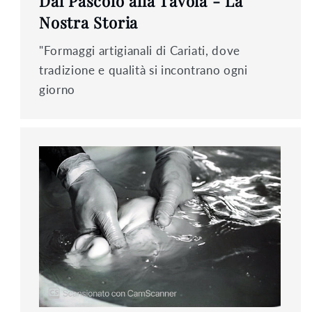
Dal Pascolo alla Tavola - La
Nostra Storia
"Formaggi artigianali di Cariati, dove
tradizione e qualità si incontrano ogni
giorno