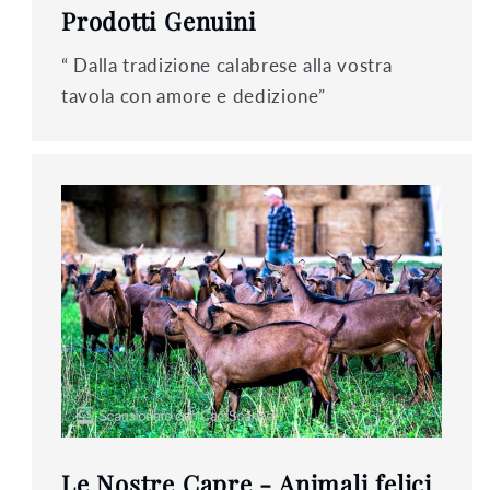
Prodotti Genuini
“ Dalla tradizione calabrese alla vostra
tavola con amore e dedizione”
Le Nostre Capre - Animali felici