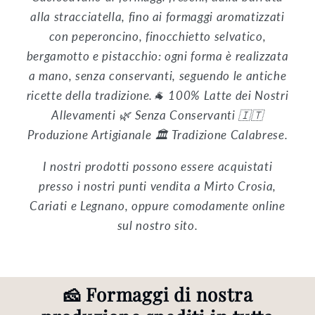
alla stracciatella, fino ai formaggi aromatizzati
con peperoncino, finocchietto selvatico,
bergamotto e pistacchio: ogni forma è realizzata
a mano, senza conservanti, seguendo le antiche
ricette della tradizione.🐐 100% Latte dei Nostri
Allevamenti 🌿 Senza Conservanti 🇮🇹
Produzione Artigianale 🏛️ Tradizione Calabrese.
I nostri prodotti possono essere acquistati
presso i nostri punti vendita a Mirto Crosia,
Cariati e Legnano, oppure comodamente online
sul nostro sito.
🧀 Formaggi di nostra