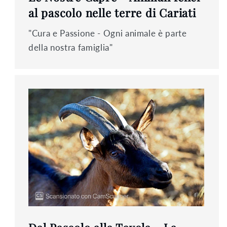
al pascolo nelle terre di Cariati
"Cura e Passione - Ogni animale è parte
della nostra famiglia"