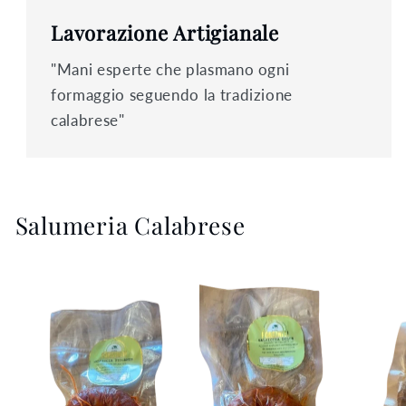
Lavorazione Artigianale
"Mani esperte che plasmano ogni
formaggio seguendo la tradizione
calabrese"
Salumeria Calabrese